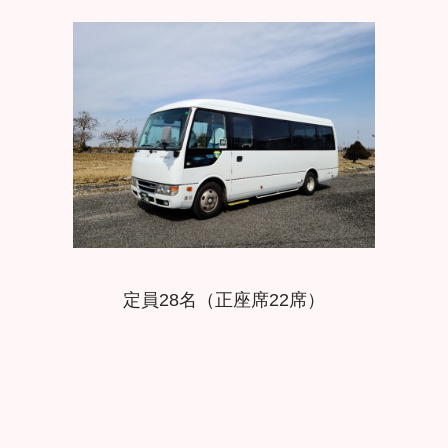
定員28名（正座席22席）