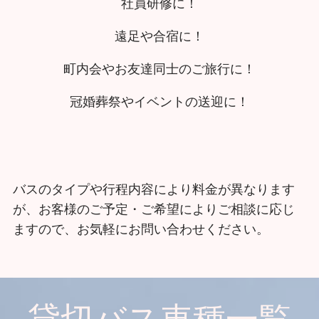
​社員研修に！
遠足や合宿に！
町内会やお友達同士のご旅行に！
冠婚葬祭やイベントの送迎に！
​バスのタイプや行程内容により料金が異なります
が、お客様のご予定・ご希望によりご相談に応じ
ますので、お気軽にお問い合わせください。​​