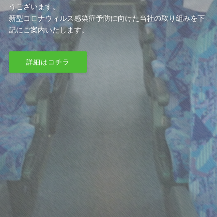
うございます。
新型コロナウィルス感染症予防に向けた当社の取り組みを下
記にご案内いたします。
詳細はコチラ