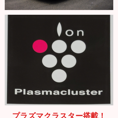
プラズマクラスター搭載！