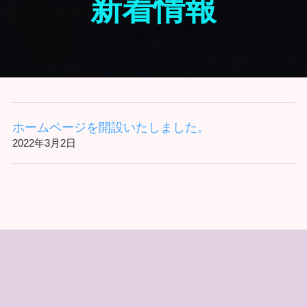
新着情報
ホームページを開設いたしました。
2022年3月2日