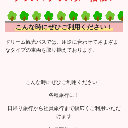
こんな時にぜひご利用ください！
ドリーム観光バスでは、用途に合わせてさまざま
なタイプの車両を取り揃えております。​
​こんな時にぜひご利用ください！
各種旅行に！
日帰り旅行から社員旅行まで幅広くご利用いただ
けます